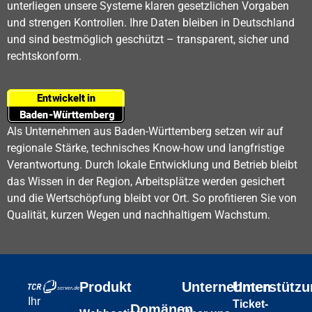
unterliegen unsere Systeme klaren gesetzlichen Vorgaben
und strengen Kontrollen. Ihre Daten bleiben in Deutschland
und sind bestmöglich geschützt – transparent, sicher und
rechtskonform.
Als Unternehmen aus Baden-Württemberg setzen wir auf
regionale Stärke, technisches Know-how und langfristige
Verantwortung. Durch lokale Entwicklung und Betrieb bleibt
das Wissen in der Region, Arbeitsplätze werden gesichert
und die Wertschöpfung bleibt vor Ort. So profitieren Sie von
Qualität, kurzen Wegen und nachhaltigem Wachstum.
Produkt
Unternehmen
Unterstütz
Ihr
Ticket-
Domänen