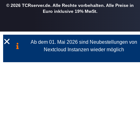
© 2026 TCRserver.de. Alle Rechte vorbehalten. Alle Preise in
Euro inklusive 19% MwSt.
Ab dem 01. Mai 2026 sind Neubestellungen von
Nextcloud Instanzen wieder möglich