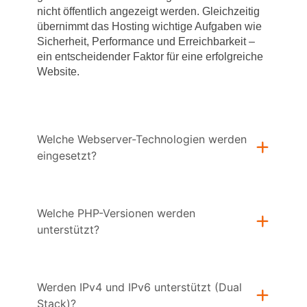
nicht öffentlich angezeigt werden. Gleichzeitig
übernimmt das Hosting wichtige Aufgaben wie
Sicherheit, Performance und Erreichbarkeit –
ein entscheidender Faktor für eine erfolgreiche
Website.
Welche Webserver-Technologien werden
eingesetzt?
Welche PHP-Versionen werden
unterstützt?
Werden IPv4 und IPv6 unterstützt (Dual
Stack)?