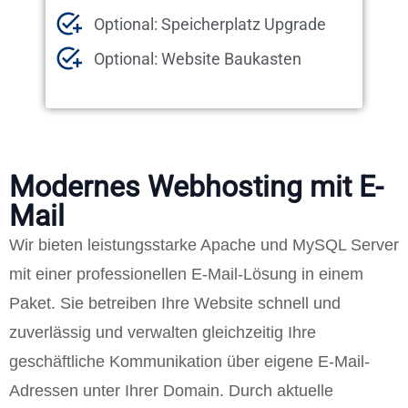
Optional: Speicherplatz Upgrade
Optional: Website Baukasten
Modernes Webhosting mit E-
Mail
Wir bieten leistungsstarke Apache und MySQL Server
mit einer professionellen E-Mail-Lösung in einem
Paket. Sie betreiben Ihre Website schnell und
zuverlässig und verwalten gleichzeitig Ihre
geschäftliche Kommunikation über eigene E-Mail-
Adressen unter Ihrer Domain. Durch aktuelle