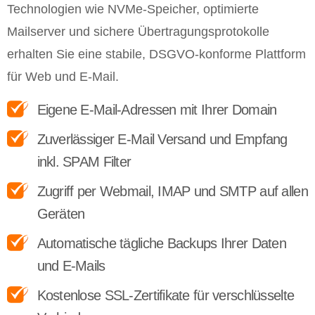
Technologien wie NVMe-Speicher, optimierte
Mailserver und sichere Übertragungsprotokolle
erhalten Sie eine stabile, DSGVO-konforme Plattform
für Web und E-Mail.
Eigene E-Mail-Adressen mit Ihrer Domain
Zuverlässiger E-Mail Versand und Empfang
inkl. SPAM Filter
Zugriff per Webmail, IMAP und SMTP auf allen
Geräten
Automatische tägliche Backups Ihrer Daten
und E-Mails
Kostenlose SSL-Zertifikate für verschlüsselte