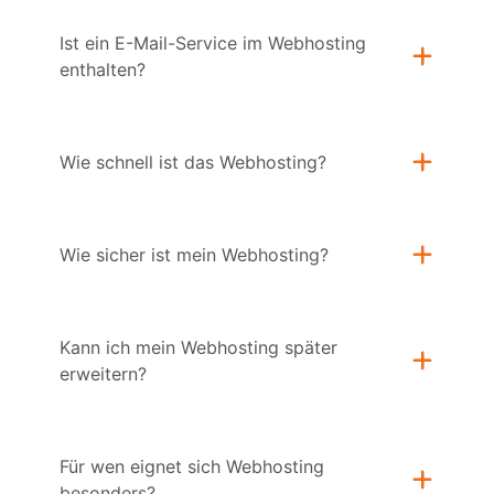
Ist ein E-Mail-Service im Webhosting
enthalten?
Wie schnell ist das Webhosting?
Wie sicher ist mein Webhosting?
Kann ich mein Webhosting später
erweitern?
Für wen eignet sich Webhosting
besonders?