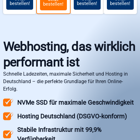
bestellen!
bestellen!
bestellen!
bestellen!
Webhosting, das wirklich
performant ist
Schnelle Ladezeiten, maximale Sicherheit und Hosting in
Deutschland – die perfekte Grundlage für Ihren Online-
Erfolg.
NVMe SSD für maximale Geschwindigkeit
Hosting Deutschland (DSGVO-konform)
Stabile Infrastruktur mit 99,9%
Verfügbarkeit