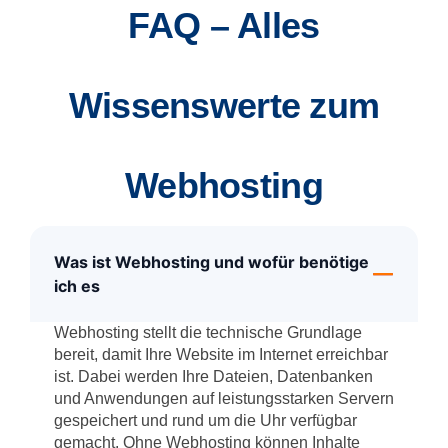
FAQ – Alles
Wissenswerte zum
Webhosting
Was ist Webhosting und wofür benötige
ich es
Webhosting stellt die technische Grundlage
bereit, damit Ihre Website im Internet erreichbar
ist. Dabei werden Ihre Dateien, Datenbanken
und Anwendungen auf leistungsstarken Servern
gespeichert und rund um die Uhr verfügbar
gemacht. Ohne Webhosting können Inhalte