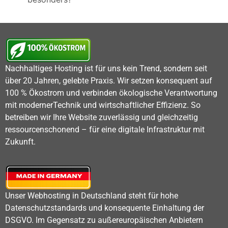
Nachhaltiges Hosting ist für uns kein Trend, sondern seit
über 20 Jahren, gelebte Praxis. Wir setzen konsequent auf
100 % Ökostrom und verbinden ökologische Verantwortung
mit modernerTechnik und wirtschaftlicher Effizienz. So
betreiben wir Ihre Website zuverlässig und gleichzeitig
ressourcenschonend – für eine digitale Infrastruktur mit
Zukunft.
Unser Webhosting in Deutschland steht für hohe
Datenschutzstandards und konsequente Einhaltung der
DSGVO. Im Gegensatz zu außereuropäischen Anbietern