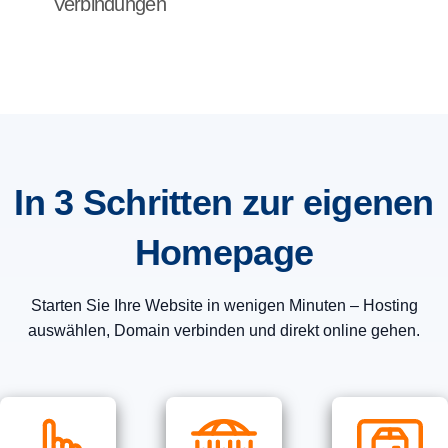
Verbindungen
In 3 Schritten zur eigenen
Homepage
Starten Sie Ihre Website in wenigen Minuten – Hosting
auswählen, Domain verbinden und direkt online gehen.