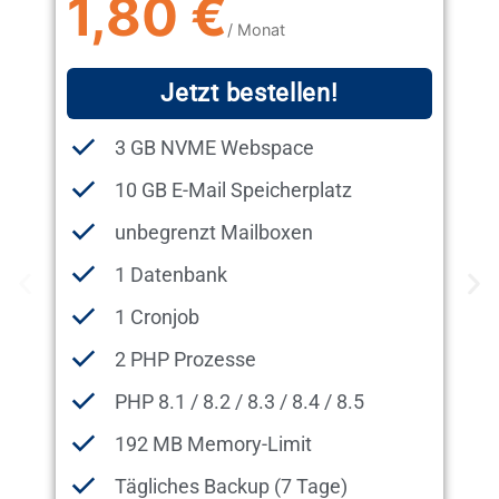
1,80 €
/ Monat
Jetzt bestellen!
3 GB NVME Webspace
10 GB E-Mail Speicherplatz
unbegrenzt Mailboxen
1 Datenbank
1 Cronjob
2 PHP Prozesse
PHP 8.1 / 8.2 / 8.3 / 8.4 / 8.5
192 MB Memory-Limit
Tägliches Backup (7 Tage)