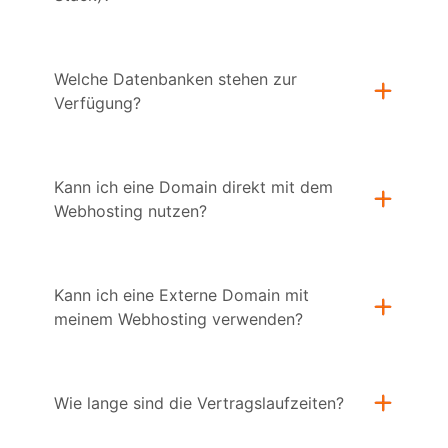
Welche Datenbanken stehen zur
Verfügung?
Kann ich eine Domain direkt mit dem
Webhosting nutzen?
Kann ich eine Externe Domain mit
meinem Webhosting verwenden?
Wie lange sind die Vertragslaufzeiten?