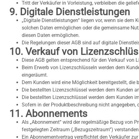
Tritt der Verkäufer in Vorleistung, verbleiben die gel
9. Digitale Dienstleistungen
„Digitale Dienstleistungen“ liegen vor, wenn sie dem 
solchen Daten ermöglichen oder die gemeinsame Nutz
diesen Daten ermöglichen.
Die Regelungen dieser AGB sind auf digitale Dienstl
10. Verkauf von Lizenzschlüs
Diese AGB gelten entsprechend für den Verkauf von L
Beim Erwerb von Lizenzschlüsseln werden dem Kunden 
eingeräumt.
Dem Kunden wird eine Möglichkeit bereitgestellt, die 
Die bestellten Lizenzschlüssel werden dem Kunden a
Die bestellten Lizenzschlüssel werden dem Kunden im
Sofern in der Produktbeschreibung nicht angegeben, d
11. Abonnements
Als „Abonnement“ wird der regelmäßige Bezug von Pr
festgelegten Zeitraum („Bezugszeitraum“) verstanden
Ein Abonnementvertrag verpflichtet den Verkäufer zur