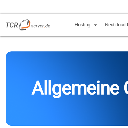
Hosting
Nextcloud 
Allgemeine