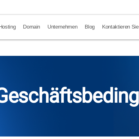
Hosting
Domain
Unternehmen
Blog
Kontaktieren Sie
 Geschäftsbedin