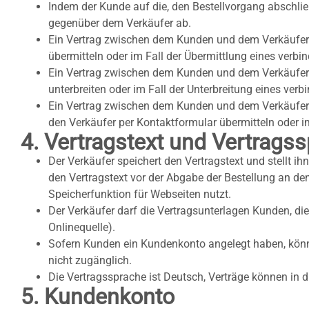
Indem der Kunde auf die, den Bestellvorgang abschlie
gegenüber dem Verkäufer ab.
Ein Vertrag zwischen dem Kunden und dem Verkäufer 
übermitteln oder im Fall der Übermittlung eines verb
Ein Vertrag zwischen dem Kunden und dem Verkäufer 
unterbreiten oder im Fall der Unterbreitung eines ver
Ein Vertrag zwischen dem Kunden und dem Verkäufer 
den Verkäufer per Kontaktformular übermitteln oder i
4. Vertragstext und Vertrags
Der Verkäufer speichert den Vertragstext und stellt i
den Vertragstext vor der Abgabe der Bestellung an den
Speicherfunktion für Webseiten nutzt.
Der Verkäufer darf die Vertragsunterlagen Kunden, die
Onlinequelle).
Sofern Kunden ein Kundenkonto angelegt haben, könne
nicht zugänglich.
Die Vertragssprache ist Deutsch, Verträge können in 
5. Kundenkonto