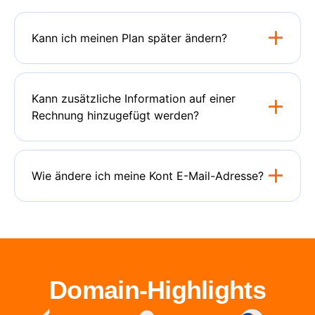
Kann ich meinen Plan später ändern?
Kann zusätzliche Information auf einer
Rechnung hinzugefügt werden?
Wie ändere ich meine Kont E-Mail-Adresse?
Domain-Highlights