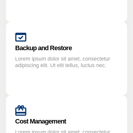
Backup and Restore
Lorem ipsum dolor sit amet, consectetur
adipiscing elit. Ut elit tellus, luctus nec.
Cost Management
Lorem ipsum dolor sit amet, consectetur