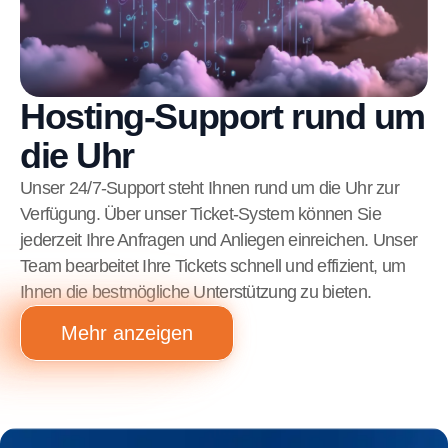
Hosting-Support rund um
die Uhr
Unser 24/7-Support steht Ihnen rund um die Uhr zur
Verfügung. Über unser Ticket-System können Sie
jederzeit Ihre Anfragen und Anliegen einreichen. Unser
Team bearbeitet Ihre Tickets schnell und effizient, um
Ihnen die bestmögliche Unterstützung zu bieten.
Mehr anzeigen