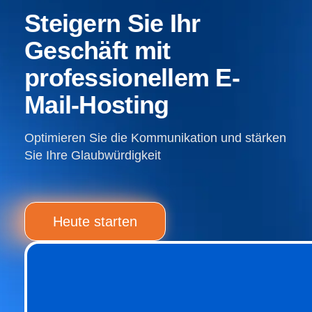
Steigern Sie Ihr
Geschäft mit
professionellem E-
Mail-Hosting
Optimieren Sie die Kommunikation und stärken
Sie Ihre Glaubwürdigkeit
Heute starten