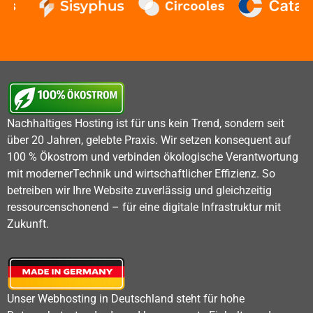
Nachhaltiges Hosting ist für uns kein Trend, sondern seit
über 20 Jahren, gelebte Praxis. Wir setzen konsequent auf
100 % Ökostrom und verbinden ökologische Verantwortung
mit modernerTechnik und wirtschaftlicher Effizienz. So
betreiben wir Ihre Website zuverlässig und gleichzeitig
ressourcenschonend – für eine digitale Infrastruktur mit
Zukunft.
Unser Webhosting in Deutschland steht für hohe