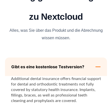
zu Nextcloud
Alles, was Sie über das Produkt und die Abrechnung
wissen müssen.
Gibt es eine kostenlose Testversion?
Additional dental insurance offers financial support
for dental and orthodontic treatments not fully
covered by statutory health insurance. Implants,
fillings, braces, as well as professional teeth
cleaning and prophylaxis are covered.