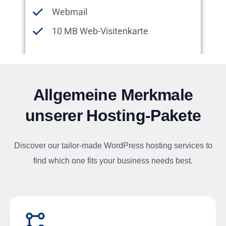
Webmail
10 MB Web-Visitenkarte
Allgemeine Merkmale
unserer Hosting-Pakete
Discover our tailor-made WordPress hosting services to
find which one fits your business needs best.