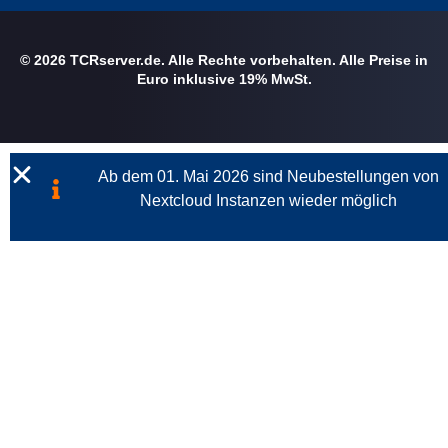
© 2026 TCRserver.de. Alle Rechte vorbehalten. Alle Preise in
Euro inklusive 19% MwSt.
Ab dem 01. Mai 2026 sind Neubestellungen von
Nextcloud Instanzen wieder möglich