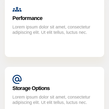
Performance
Lorem ipsum dolor sit amet, consectetur
adipiscing elit. Ut elit tellus, luctus nec.
Storage Options
Lorem ipsum dolor sit amet, consectetur
adipiscing elit. Ut elit tellus, luctus nec.