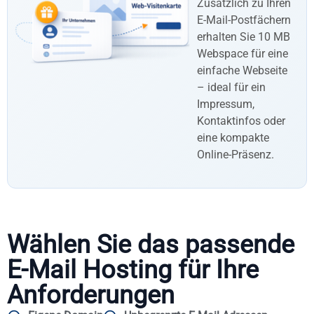
Zusätzlich zu Ihren
E-Mail-Postfächern
erhalten Sie 10 MB
Webspace für eine
einfache Webseite
– ideal für ein
Impressum,
Kontaktinfos oder
eine kompakte
Online-Präsenz.
Wählen Sie das passende
E-Mail Hosting für Ihre
Anforderungen