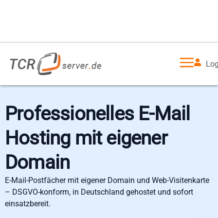
Log
Professionelles E-Mail
Hosting mit eigener
Domain
E-Mail-Postfächer mit eigener Domain und Web-Visitenkarte
– DSGVO-konform, in Deutschland gehostet und sofort
einsatzbereit.