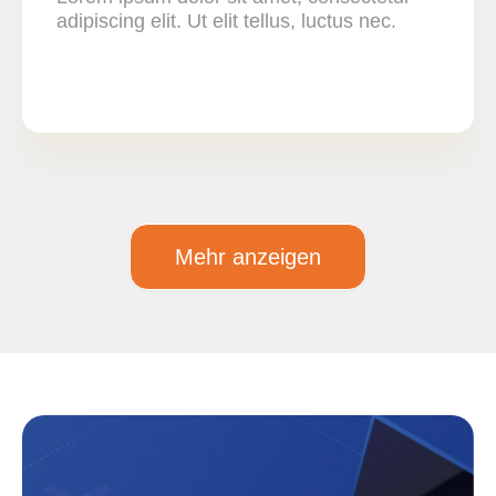
adipiscing elit. Ut elit tellus, luctus nec.
Mehr anzeigen