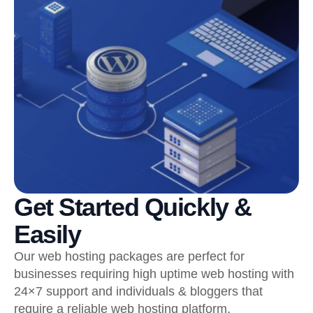
Get Started Quickly &
Easily
Our web hosting packages are perfect for
businesses requiring high uptime web hosting with
24×7 support and individuals & bloggers that
require a reliable web hosting platform.