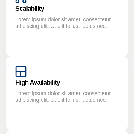
Scalability
Lorem ipsum dolor sit amet, consectetur
adipiscing elit. Ut elit tellus, luctus nec.
High Availability
Lorem ipsum dolor sit amet, consectetur
adipiscing elit. Ut elit tellus, luctus nec.