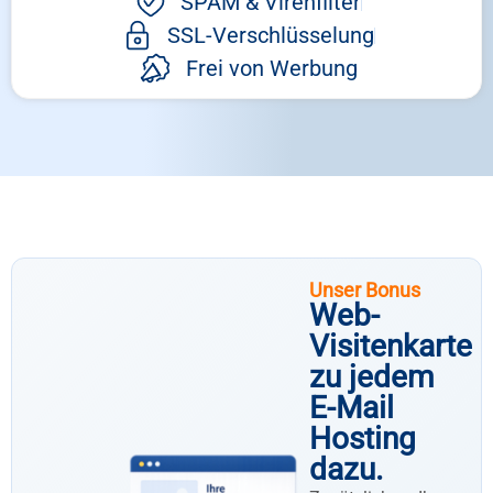
SPAM & Virenfilter
SSL-Verschlüsselung
Frei von Werbung
Unser Bonus
Web-
Visitenkarte
zu jedem
E-Mail
Hosting
dazu.