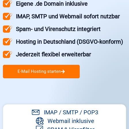
Eigene .de Domain inklusive
IMAP, SMTP und Webmail sofort nutzbar
Spam- und Virenschutz integriert
Hosting in Deutschland (DSGVO-konform)
Jederzeit flexibel erweiterbar
E-Mail Hosting starten
IMAP / SMTP / POP3
Webmail inklusive