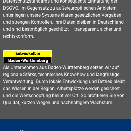
Datenschutzstandards und konsequente Einhaltung der
DSGVO. Im Gegensatz zu außereuropäischen Anbietern
unterliegen unsere Systeme klaren gesetzlichen Vorgaben
und strengen Kontrollen. Ihre Daten bleiben in Deutschland
und sind bestmöglich geschützt – transparent, sicher und
rechtskonform.
Als Unternehmen aus Baden-Württemberg setzen wir auf
regionale Stärke, technisches Know-how und langfristige
Verantwortung. Durch lokale Entwicklung und Betrieb bleibt
das Wissen in der Region, Arbeitsplätze werden gesichert
und die Wertschöpfung bleibt vor Ort. So profitieren Sie von
Qualität, kurzen Wegen und nachhaltigem Wachstum.