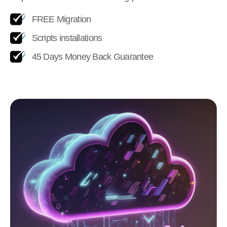
FREE Migration
Scripts installations
45 Days Money Back Guarantee