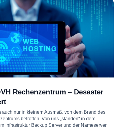
VH Rechenzentrum – Desaster
rt
n auch nur in kleinem Ausmaß, von dem Brand des
entrums betroffen. Von uns „standen“ in dem
m Infrastruktur Backup Server und der Nameserver