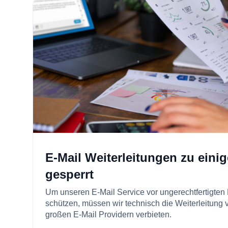
E-Mail Weiterleitungen zu eini
gesperrt
Um unseren E-Mail Service vor ungerechtfertigten 
schützen, müssen wir technisch die Weiterleitung 
großen E-Mail Providern verbieten.