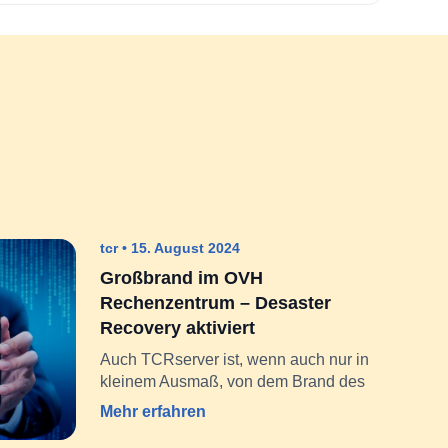
tcr
15. August 2024
Großbrand im OVH
Rechenzentrum – Desaster
Recovery aktiviert
Auch TCRserver ist, wenn auch nur in
kleinem Ausmaß, von dem Brand des
Mehr erfahren