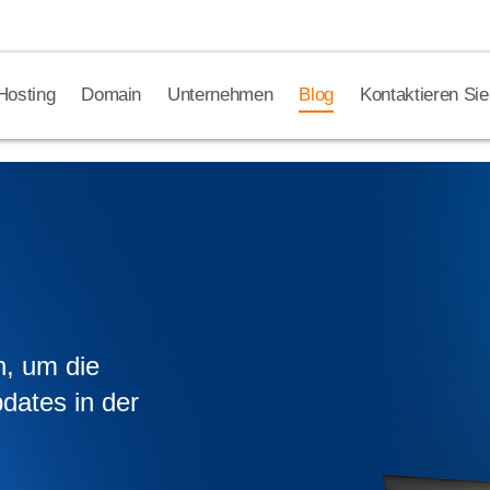
Hosting
Domain
Unternehmen
Blog
Kontaktieren Sie
n, um die
dates in der