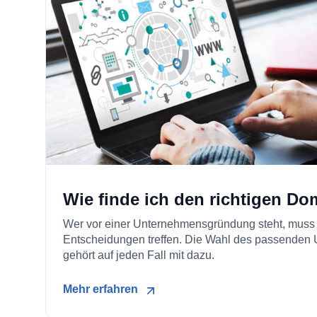
Wie finde ich den richtigen 
Wer vor einer Unternehmensgründung steht, muss 
Entscheidungen treffen. Die Wahl des passende
gehört auf jeden Fall mit dazu.
Mehr erfahren