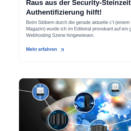
Raus aus der Security-Steinzeit
Authentifizierung hilft!
Beim Stöbern durch die gerade aktuelle c’t (eine
Magazin) wurde ich im Editorial provokant auf ein
Webhosting Szene hingewiesen.
Mehr erfahren