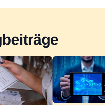
gbeiträge