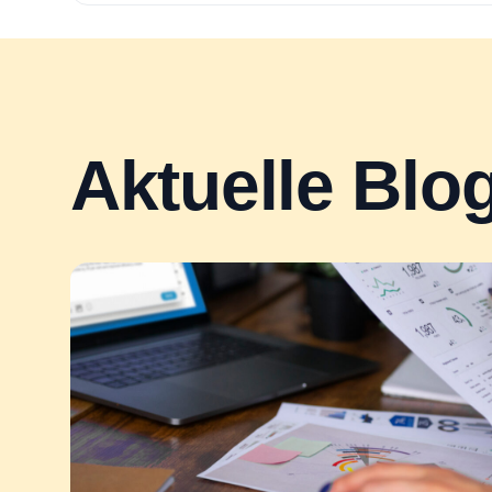
Aktuelle Blo