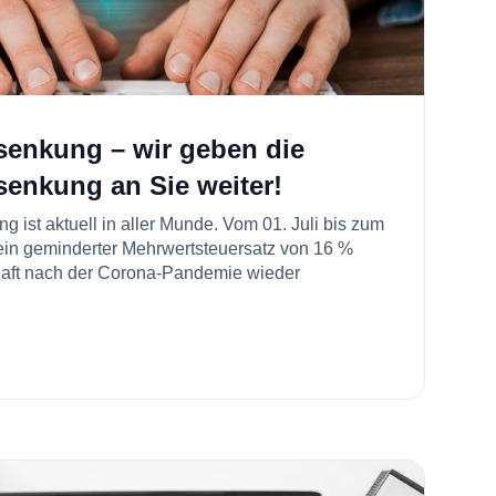
senkung – wir geben die
enkung an Sie weiter!
 ist aktuell in aller Munde. Vom 01. Juli bis zum
in geminderter Mehrwertsteuersatz von 16 %
haft nach der Corona-Pandemie wieder