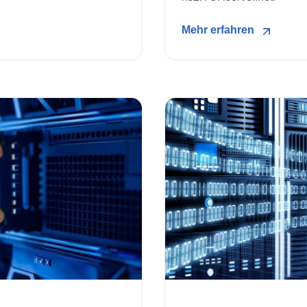
Mehr erfahren