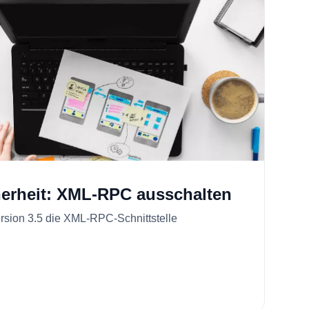
erheit: XML-RPC ausschalten
ersion 3.5 die XML-RPC-Schnittstelle