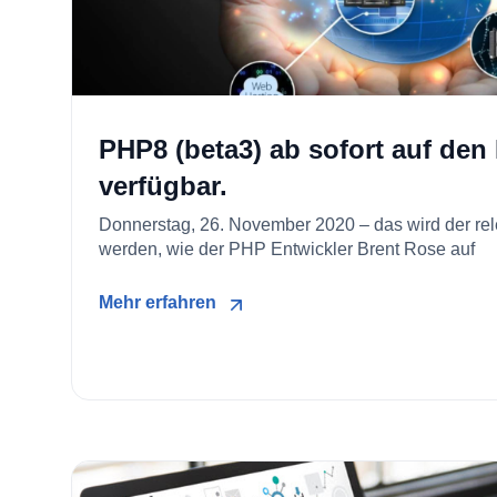
PHP8 (beta3) ab sofort auf den
verfügbar.
Donnerstag, 26. November 2020 – das wird der r
werden, wie der PHP Entwickler Brent Rose auf
Mehr erfahren