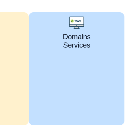
Domains
Services