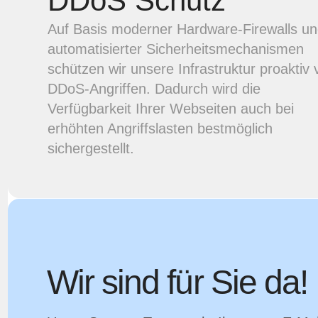
DDoS Schutz
Auf Basis moderner Hardware-Firewalls u
automatisierter Sicherheitsmechanismen
schützen wir unsere Infrastruktur proaktiv 
DDoS-Angriffen. Dadurch wird die
Verfügbarkeit Ihrer Webseiten auch bei
erhöhten Angriffslasten bestmöglich
sichergestellt.
Wir sind für Sie da!