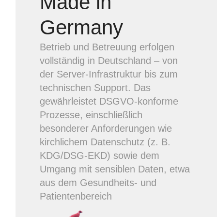
Made in
Germany
Betrieb und Betreuung erfolgen
vollständig in Deutschland – von
der Server-Infrastruktur bis zum
technischen Support. Das
gewährleistet DSGVO-konforme
Prozesse, einschließlich
besonderer Anforderungen wie
kirchlichem Datenschutz (z. B.
KDG/DSG-EKD) sowie dem
Umgang mit sensiblen Daten, etwa
aus dem Gesundheits- und
Patientenbereich