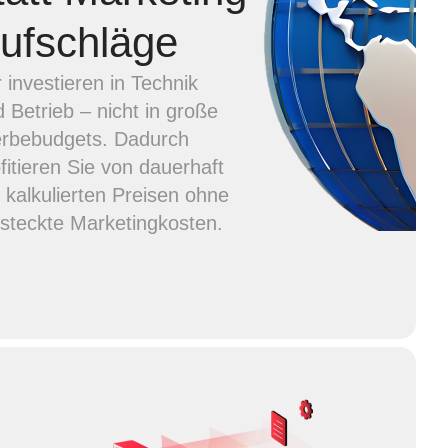
ufschläge
 investieren in Technik
 Betrieb – nicht in große
rbebudgets. Dadurch
fitieren Sie von dauerhaft
r kalkulierten Preisen ohne
steckte Marketingkosten.