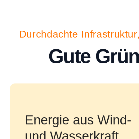
Durchdachte Infrastruktur
Gute Grün
Energie aus Wind-
und Wasserkraft