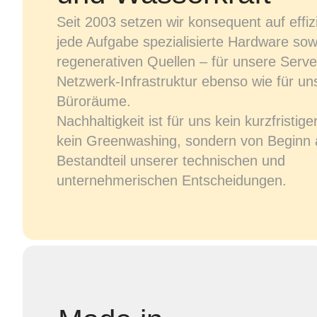
Seit 2003 setzen wir konsequent auf effiz
jede Aufgabe spezialisierte Hardware so
regenerativen Quellen – für unsere Serve
Netzwerk-Infrastruktur ebenso wie für un
Büroräume.
Nachhaltigkeit ist für uns kein kurzfristig
kein Greenwashing, sondern von Beginn 
Bestandteil unserer technischen und
unternehmerischen Entscheidungen.